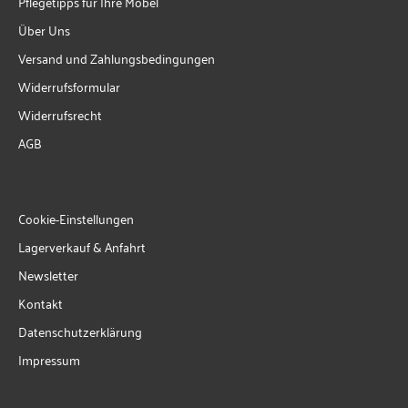
Pflegetipps für Ihre Möbel
Über Uns
Versand und Zahlungsbedingungen
Widerrufsformular
Widerrufsrecht
AGB
Cookie-Einstellungen
Lagerverkauf & Anfahrt
Newsletter
Kontakt
Datenschutzerklärung
Impressum