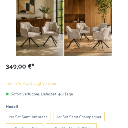
349,00 €*
inkl. 19 % MwSt. zzgl. Versand
Sofort verfügbar, Lieferzeit: 4-8 Tage
Modell
2er Set Samt Anthrazit
2er Set Samt Champagner