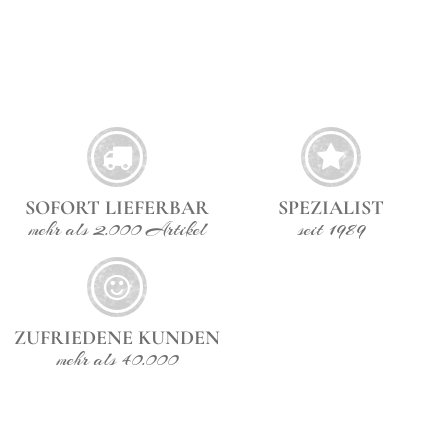
SOFORT LIEFERBAR
SPEZIALIST
mehr als 2.000 Artikel
seit 1989
ZUFRIEDENE KUNDEN
mehr als 40.000