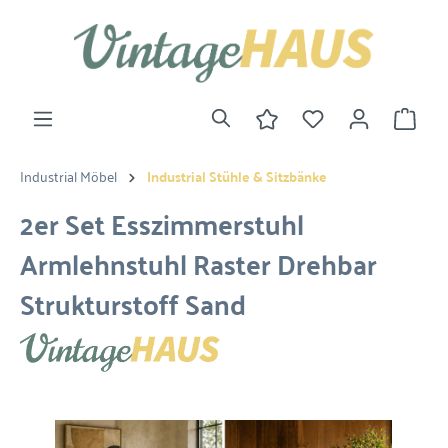
Industrial Möbel
Industrial Stühle & Sitzbänke
2er Set Esszimmerstuhl
Armlehnstuhl Raster Drehbar
Strukturstoff Sand