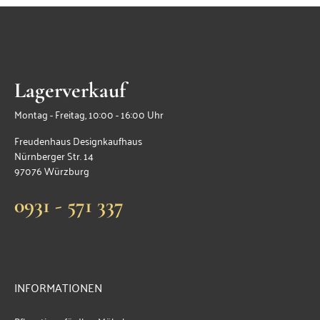
Lagerverkauf
Montag - Freitag, 10:00 - 16:00 Uhr
Freudenhaus Designkaufhaus
Nürnberger Str. 14
97076 Würzburg
0931 - 571 337
INFORMATIONEN