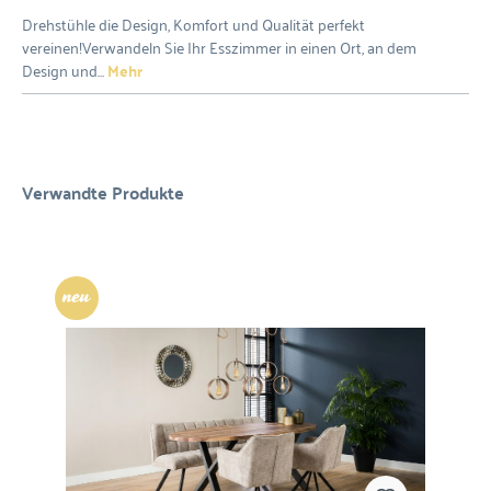
Drehstühle die Design, Komfort und Qualität perfekt
vereinen!Verwandeln Sie Ihr Esszimmer in einen Ort, an dem
Design und…
Mehr
Verwandte Produkte
Neu