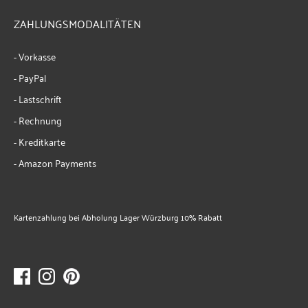
ZAHLUNGSMODALITÄTEN
- Vorkasse
- PayPal
- Lastschrift
- Rechnung
- Kreditkarte
- Amazon Payments
Kartenzahlung bei Abholung Lager Würzburg 10% Rabatt