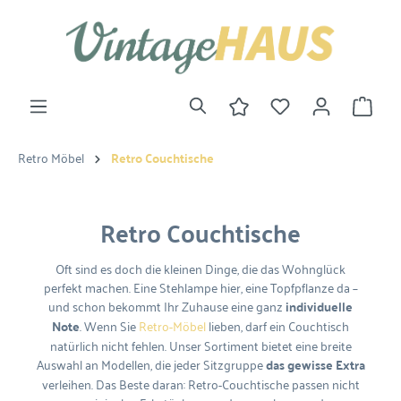
Retro Möbel
Retro Couchtische
Retro Couchtische
Oft sind es doch die kleinen Dinge, die das Wohnglück
perfekt machen. Eine Stehlampe hier, eine Topfpflanze da –
und schon bekommt Ihr Zuhause eine ganz
individuelle
Note
. Wenn Sie
Retro-Möbel
lieben, darf ein Couchtisch
natürlich nicht fehlen. Unser Sortiment bietet eine breite
Auswahl an Modellen, die jeder Sitzgruppe
das gewisse Extra
verleihen. Das Beste daran: Retro-Couchtische passen nicht