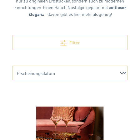
nur zu originalen Erbstücken, sondern auch zu modernen
Einrichtungen. Einen Hauch Nostalgie gepaart mit
zeitloser
Eleganz
– davon gibt es hier mehr als genug!
Filter