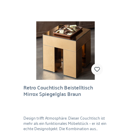
Retro Couchtisch Beistelltisch
Mirrox Spiegelglas Braun
Design trifft Atmosphäre. Dieser Couchtisch ist
mehr als ein funktionales Möbelstück – er ist ein
echte Designobjekt. Die Kombination aus