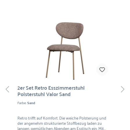
2er Set Retro Esszimmerstuhl
Polsterstuhl Valor Sand
Farbe:
Sand
Retro trifft auf Komfort. Die weiche Polsterung und
der angenehm strukturierte Stoffbezug laden zu
langen, gemütlichen Abenden am Esstisch ein. Mit