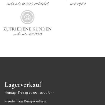
mehr als 2.000 Artikel
seit 1989
ZUFRIEDENE KUNDEN
mehr als 40.000
Lagerverkauf
Montag - Freitag, 10:00 - 16:00 Uhr
Freudenhaus Designkaufhaus