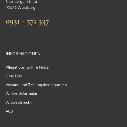
Nürnberger Str. 14
97076 Würzburg
0931 - 571 337
INFORMATIONEN
Pflegetipps für Ihre Möbel
Über Uns
Versand und Zahlungsbedingungen
Widerrufsformular
Widerrufsrecht
AGB