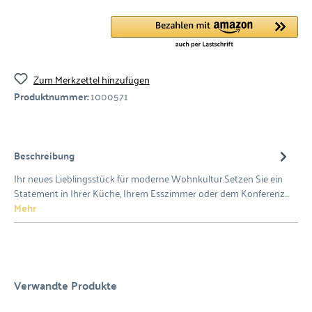
Zum Merkzettel hinzufügen
Produktnummer:
1000571
Beschreibung
Ihr neues Lieblingsstück für moderne Wohnkultur.Setzen Sie ein
Statement in Ihrer Küche, Ihrem Esszimmer oder dem Konferenz…
Mehr
Verwandte Produkte