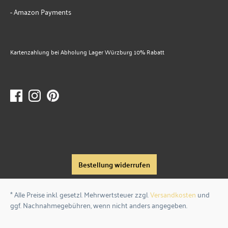
- Amazon Payments
Kartenzahlung bei Abholung Lager Würzburg 10% Rabatt
Bestellung widerrufen
* Alle Preise inkl. gesetzl. Mehrwertsteuer zzgl.
Versandkosten
und
ggf. Nachnahmegebühren, wenn nicht anders angegeben.