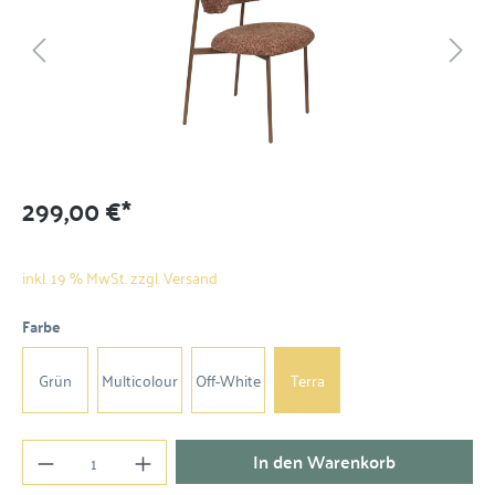
299,00 €*
inkl. 19 % MwSt. zzgl. Versand
Farbe
Grün
Multicolour
Off-White
Terra
In den Warenkorb