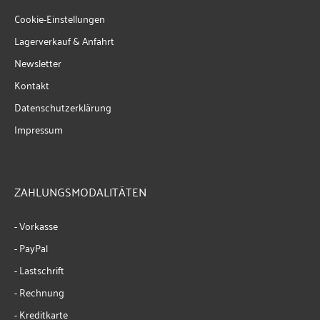
Cookie-Einstellungen
Lagerverkauf & Anfahrt
Newsletter
Kontakt
Datenschutzerklärung
Impressum
ZAHLUNGSMODALITÄTEN
- Vorkasse
- PayPal
- Lastschrift
- Rechnung
- Kreditkarte