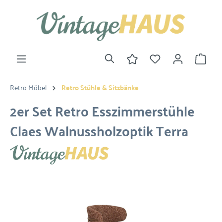
Retro Möbel
Retro Stühle & Sitzbänke
2er Set Retro Esszimmerstühle
Claes Walnussholzoptik Terra