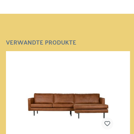
VERWANDTE PRODUKTE