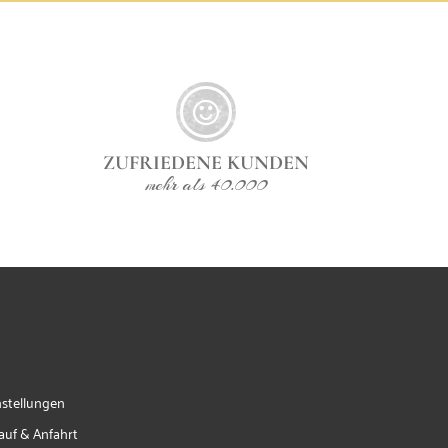
ZUFRIEDENE KUNDEN
mehr als 40.000
nstellungen
auf & Anfahrt