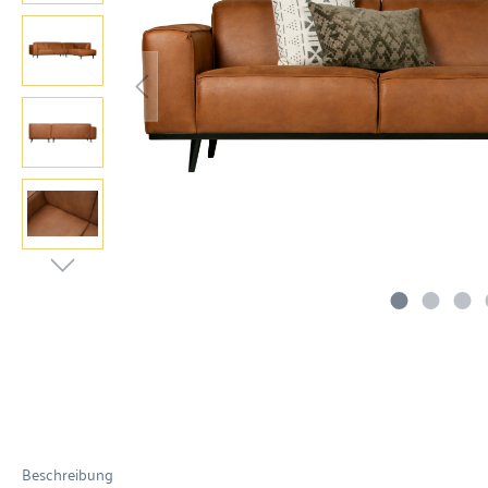
Beschreibung