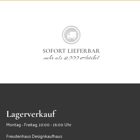
SOFORT LIEFERBAR
mehr als 2.000 Artikel
Lagerverkauf
Montag - Freitag, 10:00 - 16:00 Uhr
Freudenhaus Designkaufhaus