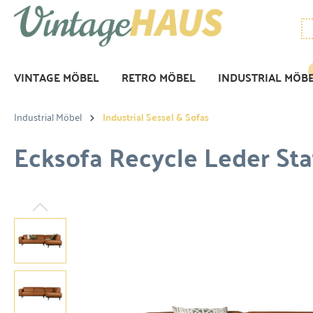
VINTAGE MÖBEL
RETRO MÖBEL
INDUSTRIAL MÖB
Industrial Möbel
Industrial Sessel & Sofas
Ecksofa Recycle Leder St