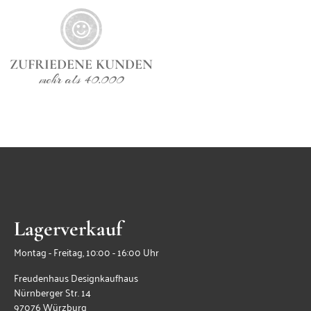
ZUFRIEDENE KUNDEN
mehr als 40.000
Lagerverkauf
Montag - Freitag, 10:00 - 16:00 Uhr
Freudenhaus Designkaufhaus
Nürnberger Str. 14
97076 Würzburg