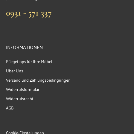
0931 - 571 337
INFORMATIONEN
Pflegetipps für Ihre Möbel
Über Uns
Versand und Zahlungsbedingungen
Widerrufsformular
Widerrufsrecht
AGB
Cookie-Einstellungen