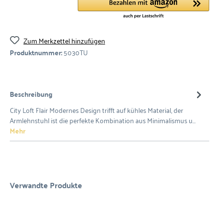
Zum Merkzettel hinzufügen
Produktnummer:
5030TU
Beschreibung
City Loft Flair Modernes Design trifft auf kühles Material, der
Armlehnstuhl ist die perfekte Kombination aus Minimalismus u…
Mehr
Verwandte Produkte