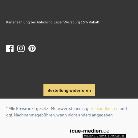
Kartenzahlung bei Abholung Lager Würzburg 10% Rabatt
Bestellung widerrufen
* Alle Preise inkl. gesetzl. Mehrwertsteuer zzgl.
Versandkosten
und
ggf. Nachnahmegebühren, wenn nicht anders angegeben.