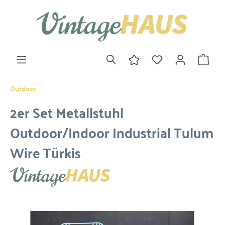
Outdoor
2er Set Metallstuhl
Outdoor/Indoor Industrial Tulum
Wire Türkis