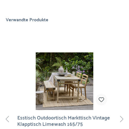
Verwandte Produkte
Esstisch Outdoortisch Markttisch Vintage
Klapptisch Limewash 165/75