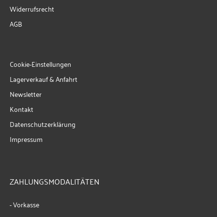
Widerrufsrecht
AGB
Cookie-Einstellungen
Lagerverkauf & Anfahrt
Newsletter
Kontakt
Datenschutzerklärung
Impressum
ZAHLUNGSMODALITÄTEN
- Vorkasse