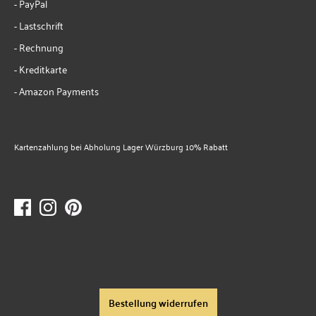
- PayPal
- Lastschrift
- Rechnung
- Kreditkarte
- Amazon Payments
Kartenzahlung bei Abholung Lager Würzburg 10% Rabatt
Bestellung widerrufen