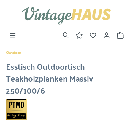
Outdoor
Esstisch Outdoortisch
Teakholzplanken Massiv
250/100/6