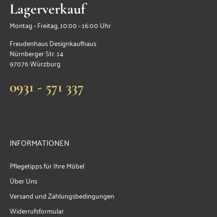
Lagerverkauf
Montag - Freitag, 10:00 - 16:00 Uhr
Freudenhaus Designkaufhaus
Nürnberger Str. 14
97076 Würzburg
0931 - 571 337
INFORMATIONEN
Pflegetipps für Ihre Möbel
Über Uns
Versand und Zahlungsbedingungen
Widerrufsformular