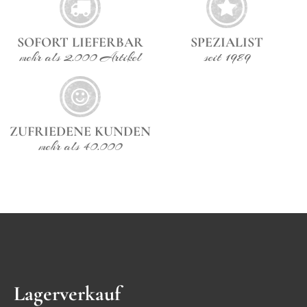
SOFORT LIEFERBAR
SPEZIALIST
mehr als 2.000 Artikel
seit 1989
ZUFRIEDENE KUNDEN
mehr als 40.000
Lagerverkauf