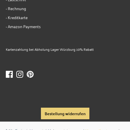
- Rechnung
- Kreditkarte
- Amazon Payments
Kartenzahlung bei Abholung Lager Würzburg 10% Rabatt
Bestellung widerrufen