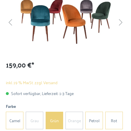
159,00 €*
inkl. 19 % MwSt. zzgl. Versand
Sofort verfügbar, Lieferzeit: 1-3 Tage
Farbe
Camel
Grau
Grün
Orange
Petrol
Rot