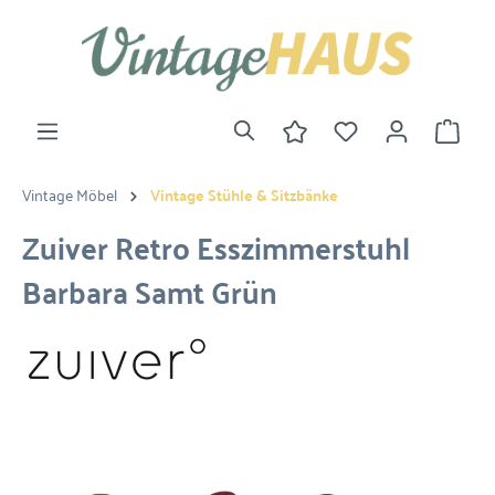
Vintage Möbel
Vintage Stühle & Sitzbänke
Zuiver Retro Esszimmerstuhl
Barbara Samt Grün