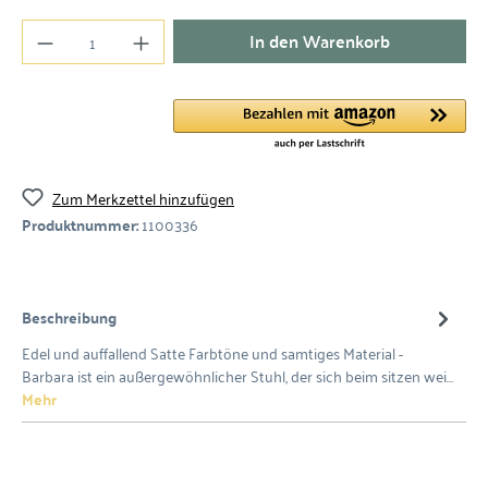
In den Warenkorb
Zum Merkzettel hinzufügen
Produktnummer:
1100336
Beschreibung
Edel und auffallend Satte Farbtöne und samtiges Material -
Barbara ist ein außergewöhnlicher Stuhl, der sich beim sitzen wei…
Mehr