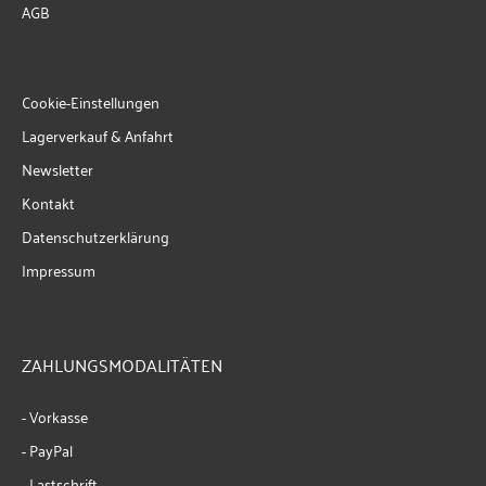
AGB
Cookie-Einstellungen
Lagerverkauf & Anfahrt
Newsletter
Kontakt
Datenschutzerklärung
Impressum
ZAHLUNGSMODALITÄTEN
- Vorkasse
- PayPal
- Lastschrift