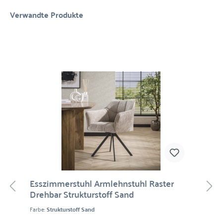
Verwandte Produkte
Esszimmerstuhl Armlehnstuhl Raster
Drehbar Strukturstoff Sand
Farbe:
Strukturstoff Sand