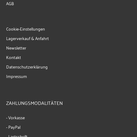
AGB
Cookie-Einstellungen
Lagerverkauf & Anfahrt
Newsletter
Kontakt
Datenschutzerklärung
Impressum
ZAHLUNGSMODALITÄTEN
- Vorkasse
- PayPal
- Lastschrift