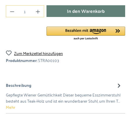
In den Warenkorb
Zum Merkzettel hinzufügen
Produktnummer:
STRA00103
Beschreibung
Gepflegte Wiener Gemütlichkeit Dieser bequeme Esszimmerstuhl
besteht aus Teak-Holz und ist ein wunderbarer Stuhl, um Ihren T…
Mehr