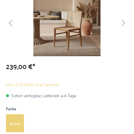
239,00 €*
inkl. 19 % MwSt. zzgl. Versand
Sofort verfügbar, Lieferzeit: 4-8 Tage
Farbe
Braun