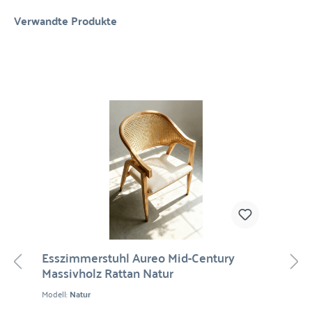
Verwandte Produkte
Esszimmerstuhl Aureo Mid-Century
Massivholz Rattan Natur
Modell:
Natur