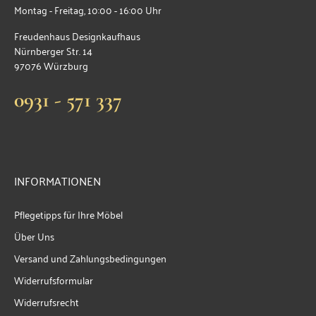
Montag - Freitag, 10:00 - 16:00 Uhr
Freudenhaus Designkaufhaus
Nürnberger Str. 14
97076 Würzburg
0931 - 571 337
INFORMATIONEN
Pflegetipps für Ihre Möbel
Über Uns
Versand und Zahlungsbedingungen
Widerrufsformular
Widerrufsrecht