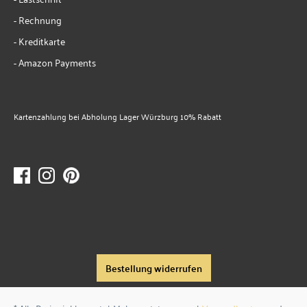
- Rechnung
- Kreditkarte
- Amazon Payments
Kartenzahlung bei Abholung Lager Würzburg 10% Rabatt
Bestellung widerrufen