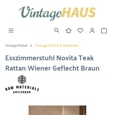
Vintage Möbel
Vintage Stühle & Sitzbänke
Esszimmerstuhl Novita Teak
Rattan Wiener Geflecht Braun