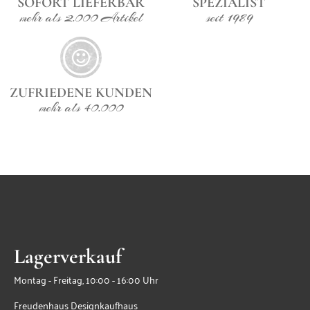
SOFORT LIEFERBAR
SPEZIALIST
hier Lieferumfang: 1x Tisch, 4 x Stuhl
mehr als 2.000 Artikel
seit 1989
ZUFRIEDENE KUNDEN
mehr als 40.000
Lagerverkauf
Montag - Freitag, 10:00 - 16:00 Uhr
Freudenhaus Designkaufhaus