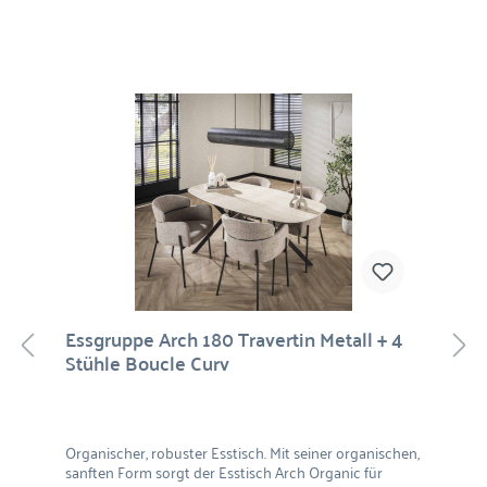
Essgruppe Arch 180 Travertin Metall + 4
Stühle Boucle Curv
Organischer, robuster Esstisch. Mit seiner organischen,
sanften Form sorgt der Esstisch Arch Organic für