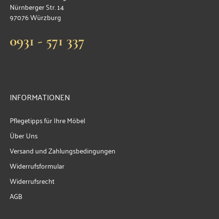
Nürnberger Str. 14
97076 Würzburg
0931 - 571 337
INFORMATIONEN
Pflegetipps für Ihre Möbel
Über Uns
Versand und Zahlungsbedingungen
Widerrufsformular
Widerrufsrecht
AGB