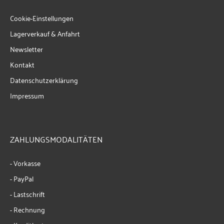
Cookie-Einstellungen
Lagerverkauf & Anfahrt
Newsletter
Kontakt
Datenschutzerklärung
Impressum
ZAHLUNGSMODALITÄTEN
- Vorkasse
- PayPal
- Lastschrift
- Rechnung