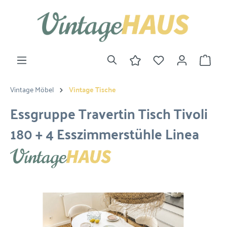
Vintage Möbel
Vintage Tische
Essgruppe Travertin Tisch Tivoli
180 + 4 Esszimmerstühle Linea