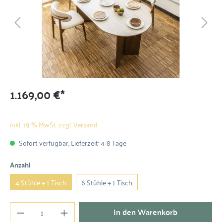
1.169,00 €*
inkl. 19 % MwSt. zzgl. Versand
Sofort verfügbar, Lieferzeit: 4-8 Tage
Anzahl
4 Stühle + 1 Tisch
6 Stühle + 1 Tisch
In den Warenkorb