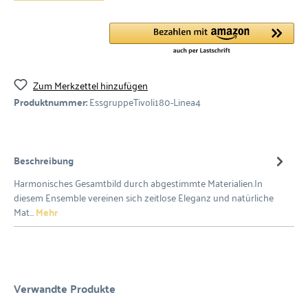
Zum Merkzettel hinzufügen
Produktnummer:
EssgruppeTivoli180-Linea4
Beschreibung
Harmonisches Gesamtbild durch abgestimmte Materialien.In
diesem Ensemble vereinen sich zeitlose Eleganz und natürliche
Mat…
Mehr
Verwandte Produkte