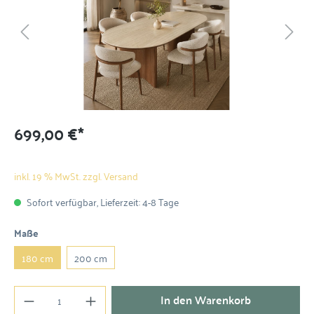
699,00 €*
inkl. 19 % MwSt. zzgl. Versand
Sofort verfügbar, Lieferzeit: 4-8 Tage
Maße
180 cm
200 cm
In den Warenkorb