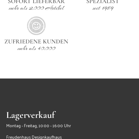
SOFORT LIEFERBAR
SPEZIALIST
hier Lieferumfang: 1x Tisch, 4 x Stuhl
mehr als 2.000 Artikel
seit 1989
ZUFRIEDENE KUNDEN
mehr als 40.000
Lagerverkauf
Montag - Freitag, 10:00 - 16:00 Uhr
Freudenhaus Designkaufhaus