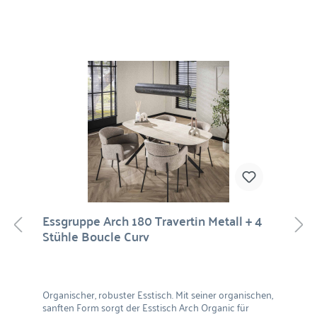
Essgruppe Arch 180 Travertin Metall + 4
Stühle Boucle Curv
Organischer, robuster Esstisch. Mit seiner organischen,
sanften Form sorgt der Esstisch Arch Organic für