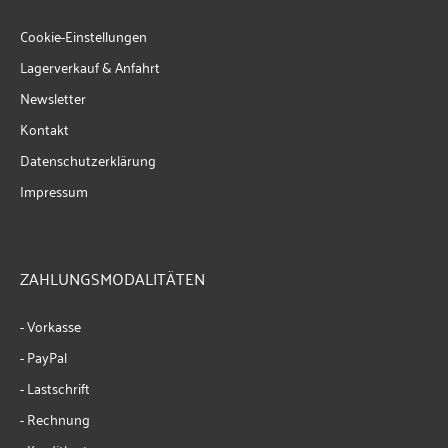
Cookie-Einstellungen
Lagerverkauf & Anfahrt
Newsletter
Kontakt
Datenschutzerklärung
Impressum
ZAHLUNGSMODALITÄTEN
- Vorkasse
- PayPal
- Lastschrift
- Rechnung