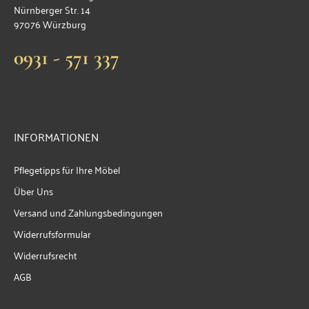
Nürnberger Str. 14
97076 Würzburg
0931 - 571 337
INFORMATIONEN
Pflegetipps für Ihre Möbel
Über Uns
Versand und Zahlungsbedingungen
Widerrufsformular
Widerrufsrecht
AGB