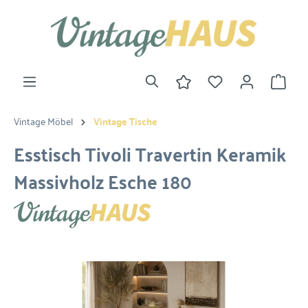
Vintage Möbel
Vintage Tische
Esstisch Tivoli Travertin Keramik
Massivholz Esche 180