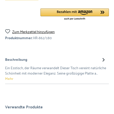
Zum Merkzettel hinzufügen
Produktnummer:
HR-862/180
Beschreibung
Ein Esstisch, der Räume verwandelt Dieser Tisch vereint natürliche
Schönheit mit moderner Eleganz. Seine großzügige Platte a…
Mehr
Verwandte Produkte