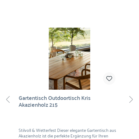
Gartentisch Outdoortisch Kris
Akazienholz 215
Stilvoll & Wetterfest Dieser elegante Gartentisch aus
Akazienholz ist die perfekte Ergänzung für Ihren