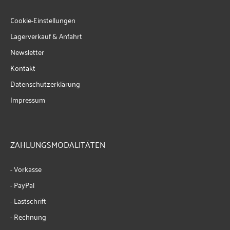
Cookie-Einstellungen
Lagerverkauf & Anfahrt
Newsletter
Kontakt
Datenschutzerklärung
Impressum
ZAHLUNGSMODALITÄTEN
- Vorkasse
- PayPal
- Lastschrift
- Rechnung