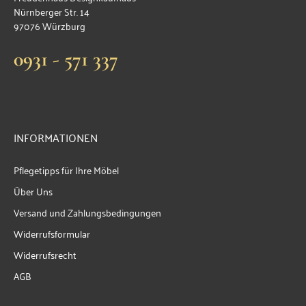
Nürnberger Str. 14
97076 Würzburg
0931 - 571 337
INFORMATIONEN
Pflegetipps für Ihre Möbel
Über Uns
Versand und Zahlungsbedingungen
Widerrufsformular
Widerrufsrecht
AGB