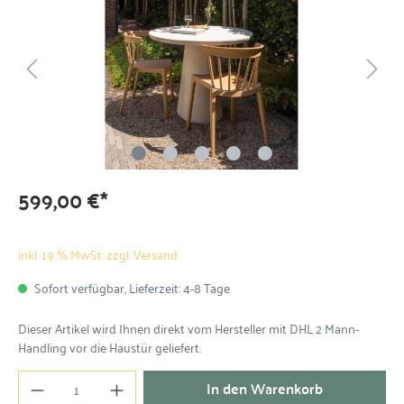
599,00 €*
inkl. 19 % MwSt. zzgl. Versand
Sofort verfügbar, Lieferzeit: 4-8 Tage
Dieser Artikel wird Ihnen direkt vom Hersteller mit DHL 2 Mann-
Handling vor die Haustür geliefert.
In den Warenkorb