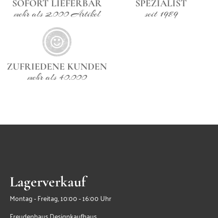
SOFORT LIEFERBAR
SPEZIALIST
mehr als 2.000 Artikel
seit 1989
ZUFRIEDENE KUNDEN
mehr als 40.000
Lagerverkauf
Montag - Freitag, 10:00 - 16:00 Uhr
Freudenhaus Designkaufhaus