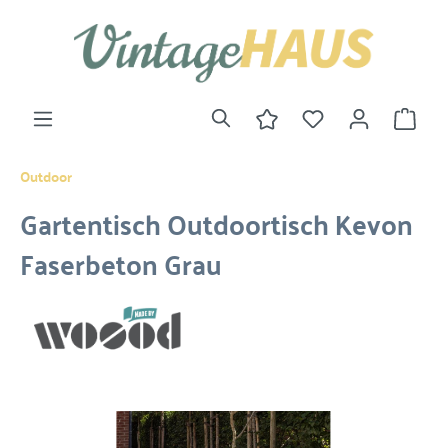
Outdoor
Gartentisch Outdoortisch Kevon
Faserbeton Grau