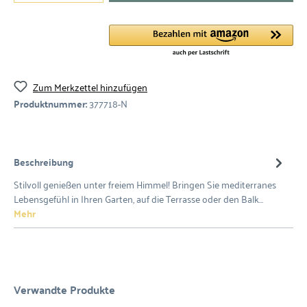
Zum Merkzettel hinzufügen
Produktnummer:
377718-N
Beschreibung
Stilvoll genießen unter freiem Himmel! Bringen Sie mediterranes
Lebensgefühl in Ihren Garten, auf die Terrasse oder den Balk…
Mehr
Verwandte Produkte