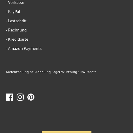
- Vorkasse
- PayPal
- Lastschrift
- Rechnung
- Kreditkarte
- Amazon Payments
Kartenzahlung bei Abholung Lager Würzburg 10% Rabatt