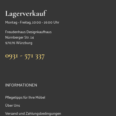
Lagerverkauf
Montag - Freitag, 10:00 - 16:00 Uhr
Freudenhaus Designkaufhaus
Nürnberger Str. 14
97076 Würzburg
0931 - 571 337
INFORMATIONEN
Pflegetipps für Ihre Möbel
Über Uns
Versand und Zahlungsbedingungen