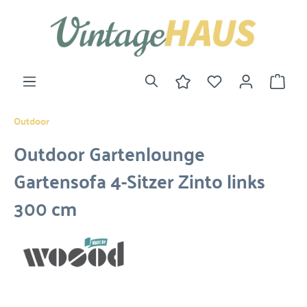
Outdoor
Outdoor Gartenlounge
Gartensofa 4-Sitzer Zinto links
300 cm