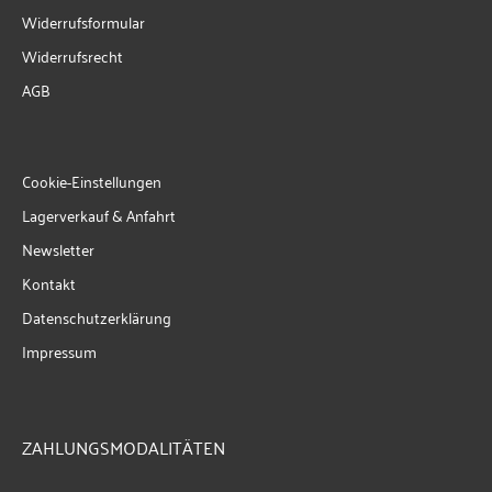
Widerrufsformular
Widerrufsrecht
AGB
Cookie-Einstellungen
Lagerverkauf & Anfahrt
Newsletter
Kontakt
Datenschutzerklärung
Impressum
ZAHLUNGSMODALITÄTEN