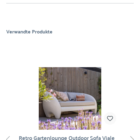
Verwandte Produkte
Retro Gartenlounge Outdoor Sofa Viale