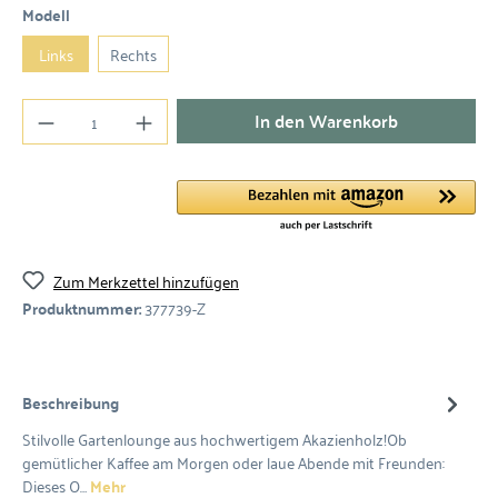
Modell
Links
Rechts
In den Warenkorb
Zum Merkzettel hinzufügen
Produktnummer:
377739-Z
Beschreibung
Stilvolle Gartenlounge aus hochwertigem Akazienholz!Ob
gemütlicher Kaffee am Morgen oder laue Abende mit Freunden:
Dieses O…
Mehr