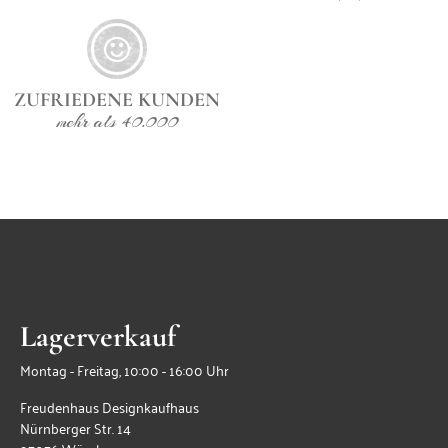
ZUFRIEDENE KUNDEN
mehr als 40.000
Lagerverkauf
Montag - Freitag, 10:00 - 16:00 Uhr
Freudenhaus Designkaufhaus
Nürnberger Str. 14