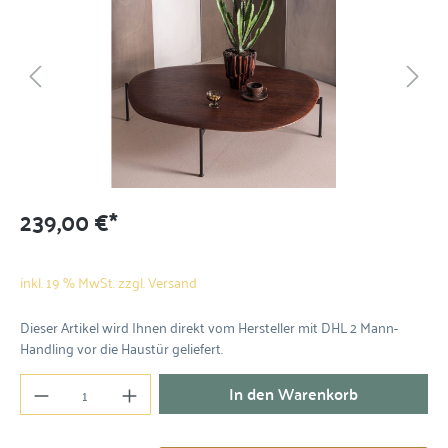
239,00 €*
inkl. 19 % MwSt. zzgl. Versand
Dieser Artikel wird Ihnen direkt vom Hersteller mit DHL 2 Mann-
Handling vor die Haustür geliefert.
In den Warenkorb