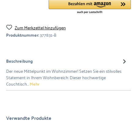
Zum Merkzettel hinzufügen
Produktnummer:
377831-B
Beschreibung
Der neue Mittelpunkt im Wohnzimmer! Setzen Sie ein stilvolles
Statement in Ihrem Wohnbereich: Dieser hochwertige
Couchtisch…
Mehr
Verwandte Produkte