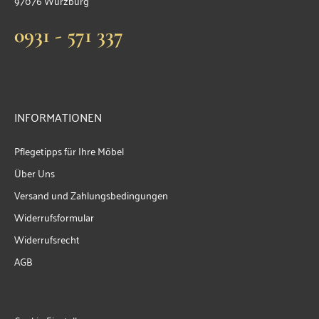
97076 Würzburg
0931 - 571 337
INFORMATIONEN
Pflegetipps für Ihre Möbel
Über Uns
Versand und Zahlungsbedingungen
Widerrufsformular
Widerrufsrecht
AGB