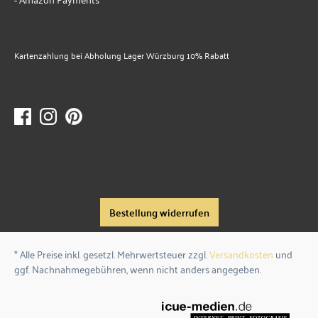
Kartenzahlung bei Abholung Lager Würzburg 10% Rabatt
Bestellung widerrufen
* Alle Preise inkl. gesetzl. Mehrwertsteuer zzgl.
Versandkosten
und
ggf. Nachnahmegebühren, wenn nicht anders angegeben.