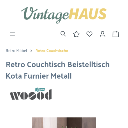
Retro Möbel
Retro Couchtische
Retro Couchtisch Beistelltisch
Kota Furnier Metall