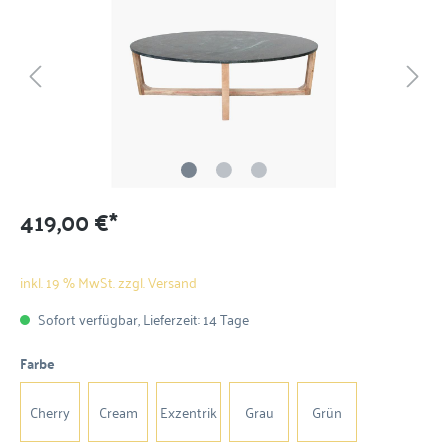
419,00 €*
inkl. 19 % MwSt. zzgl. Versand
Sofort verfügbar, Lieferzeit: 14 Tage
Farbe
Cherry
Cream
Exzentrik
Grau
Grün