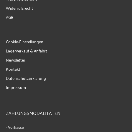
Widerrufsrecht
AGB
Cookie-Einstellungen
Lagerverkauf & Anfahrt
Newsletter
Kontakt
Datenschutzerklärung
Impressum
ZAHLUNGSMODALITÄTEN
- Vorkasse