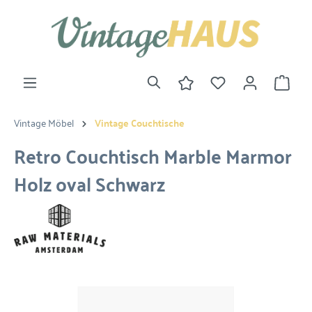
Vintage Möbel
Vintage Couchtische
Retro Couchtisch Marble Marmor
Holz oval Schwarz