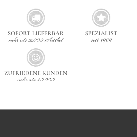
SOFORT LIEFERBAR
SPEZIALIST
mehr als 2.000 Artikel
seit 1989
ZUFRIEDENE KUNDEN
mehr als 40.000