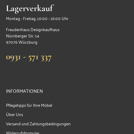
Lagerverkauf
Montag - Freitag, 10:00 - 16:00 Uhr
Freudenhaus Designkaufhaus
Nürnberger Str. 14
97076 Würzburg
0931 - 571 337
INFORMATIONEN
Pflegetipps für Ihre Möbel
Über Uns
Versand und Zahlungsbedingungen
Widerrufsformular