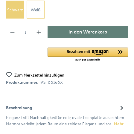
Schwarz
Weiß
In den Warenkorb
Zum Merkzettel hinzufügen
Produktnummer:
TAST00160X
Beschreibung
Eleganz trifft NachhaltigkeitDie edle, ovale Tischplatte aus echtem
Marmor verleiht jedem Raum eine zeitlose Eleganz und sor…
Mehr