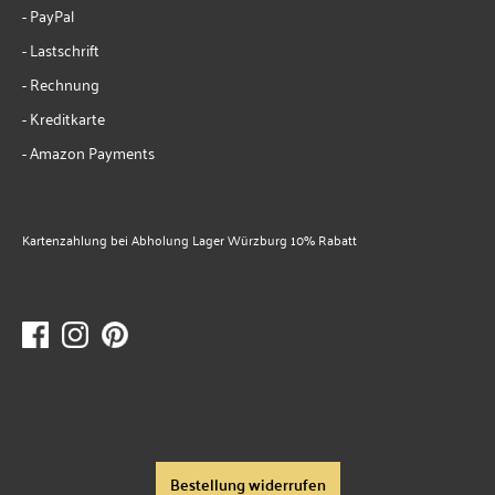
- PayPal
- Lastschrift
- Rechnung
- Kreditkarte
- Amazon Payments
Kartenzahlung bei Abholung Lager Würzburg 10% Rabatt
Bestellung widerrufen