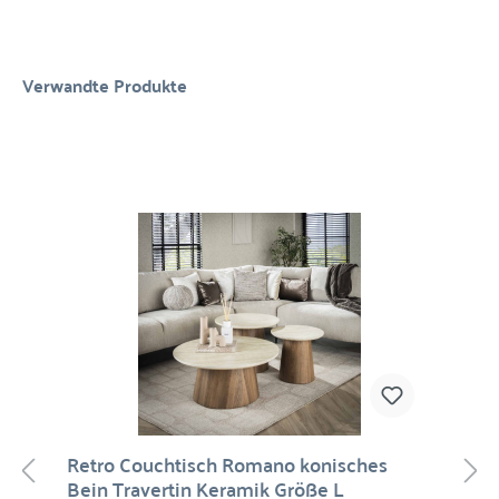
Verwandte Produkte
Retro Couchtisch Romano konisches
Bein Travertin Keramik Größe L