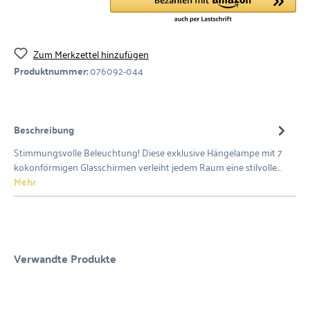
Zum Merkzettel hinzufügen
Produktnummer:
076092-044
Beschreibung
Stimmungsvolle Beleuchtung! Diese exklusive Hängelampe mit 7
kokonförmigen Glasschirmen verleiht jedem Raum eine stilvolle…
Mehr
Verwandte Produkte