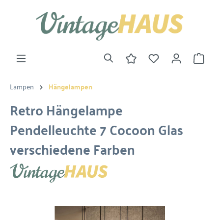
Lampen
Hängelampen
Retro Hängelampe
Pendelleuchte 7 Cocoon Glas
verschiedene Farben