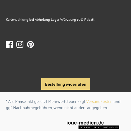
Kartenzahlung bei Abholung Lager Würzburg 10% Rabatt
Bestellung widerrufen
* Alle Preise inkl. gesetzl. Mehrwertsteuer zzgl.
Versandkosten
und
ggf. Nachnahmegebühren, wenn nicht anders angegeben.