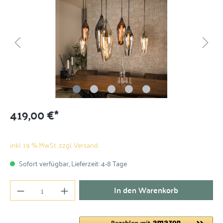
419,00 €*
inkl. 19 % MwSt. zzgl. Versand
Sofort verfügbar, Lieferzeit: 4-8 Tage
In den Warenkorb