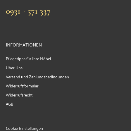
0931 - 571 337
INFORMATIONEN
Pflegetipps für Ihre Möbel
Über Uns
Versand und Zahlungsbedingungen
Widerrufsformular
Widerrufsrecht
AGB
Cookie-Einstellungen