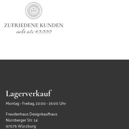
ZUFRIEDENE KUNDEN
mehr als 40.000
Lagerverkauf
Montag - Freitag, 10:00 - 16:00 Uhr
Freudenhaus Designkaufhaus
Nürnberger Str. 14
97076 Würzburg