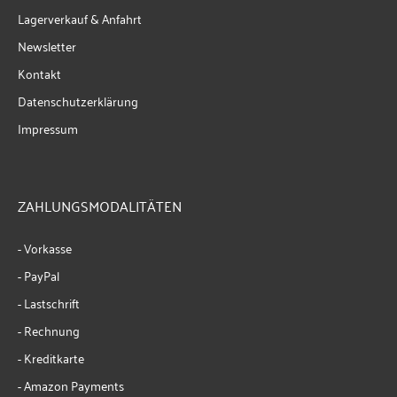
Lagerverkauf & Anfahrt
Newsletter
Kontakt
Datenschutzerklärung
Impressum
ZAHLUNGSMODALITÄTEN
- Vorkasse
- PayPal
- Lastschrift
- Rechnung
- Kreditkarte
- Amazon Payments