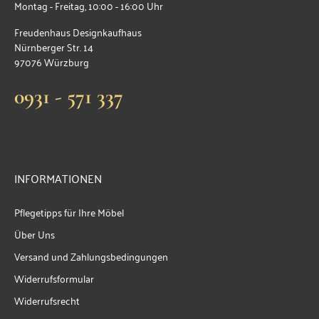
Montag - Freitag, 10:00 - 16:00 Uhr
Freudenhaus Designkaufhaus
Nürnberger Str. 14
97076 Würzburg
0931 - 571 337
INFORMATIONEN
Pflegetipps für Ihre Möbel
Über Uns
Versand und Zahlungsbedingungen
Widerrufsformular
Widerrufsrecht