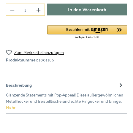
In den Warenkorb
Zum Merkzettel hinzufügen
Produktnummer:
1001186
Beschreibung
Glänzende Statements mit Pop-Appeal! Diese außergewöhnlichen
Metallhocker und Beistelltische sind echte Hingucker und bringe…
Mehr