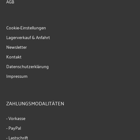
AGB
Cookie-Einstellungen
Lagerverkauf & Anfahrt
Newsletter
Kontakt
Datenschutzerklärung
Impressum
ZAHLUNGSMODALITÄTEN
- Vorkasse
- PayPal
- Lastschrift