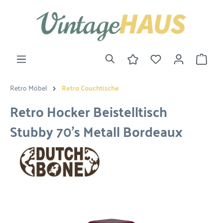
Retro Möbel
Retro Couchtische
Retro Hocker Beistelltisch
Stubby 70's Metall Bordeaux