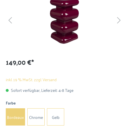
149,00 €*
inkl. 19 % MwSt. zzgl. Versand
Sofort verfügbar, Lieferzeit: 4-8 Tage
Farbe
Bordeaux
Chrome
Gelb