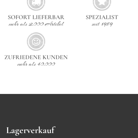
SOFORT LIEFERBAR
SPEZIALIST
mehr als 2.000 Artikel
seit 1989
ZUFRIEDENE KUNDEN
mehr als 40.000
Lagerverkauf