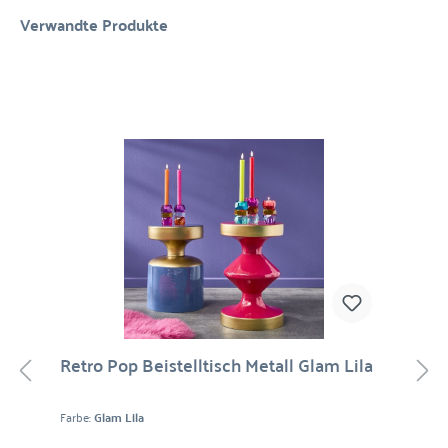
Verwandte Produkte
Retro Pop Beistelltisch Metall Glam Lila
Farbe:
Glam Lila