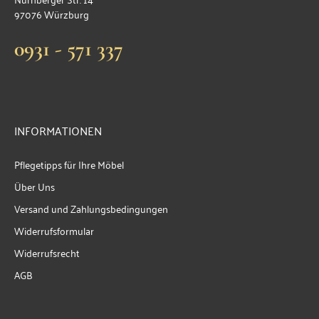
97076 Würzburg
0931 - 571 337
INFORMATIONEN
Pflegetipps für Ihre Möbel
Über Uns
Versand und Zahlungsbedingungen
Widerrufsformular
Widerrufsrecht
AGB