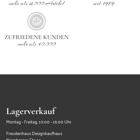
mehr als 2.000 Artikel
seit 1989
ZUFRIEDENE KUNDEN
mehr als 40.000
Lagerverkauf
Montag - Freitag, 10:00 - 16:00 Uhr
Freudenhaus Designkaufhaus
Nürnberger Str. 14