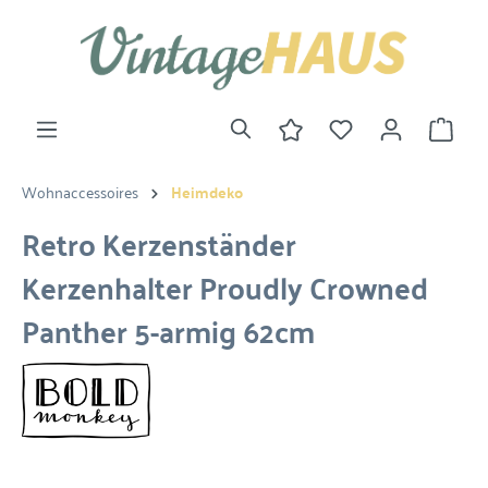
Wohnaccessoires
Heimdeko
Retro Kerzenständer
Kerzenhalter Proudly Crowned
Panther 5-armig 62cm