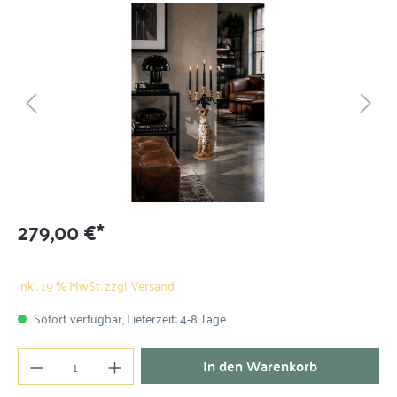
279,00 €*
inkl. 19 % MwSt. zzgl. Versand
Sofort verfügbar, Lieferzeit: 4-8 Tage
In den Warenkorb