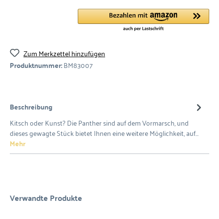
Zum Merkzettel hinzufügen
Produktnummer:
BM83007
Beschreibung
Kitsch oder Kunst? Die Panther sind auf dem Vormarsch, und
dieses gewagte Stück bietet Ihnen eine weitere Möglichkeit, auf…
Mehr
Verwandte Produkte