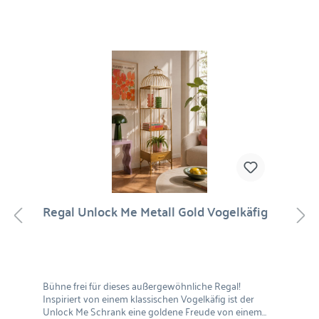
Regal Unlock Me Metall Gold Vogelkäfig
Bühne frei für dieses außergewöhnliche Regal!
Inspiriert von einem klassischen Vogelkäfig ist der
Unlock Me Schrank eine goldene Freude von einem