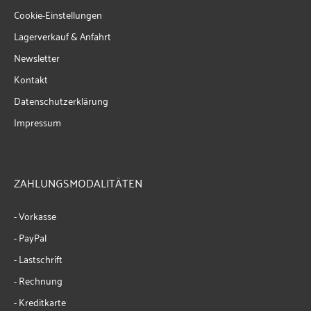
Cookie-Einstellungen
Lagerverkauf & Anfahrt
Newsletter
Kontakt
Datenschutzerklärung
Impressum
ZAHLUNGSMODALITÄTEN
- Vorkasse
- PayPal
- Lastschrift
- Rechnung
- Kreditkarte