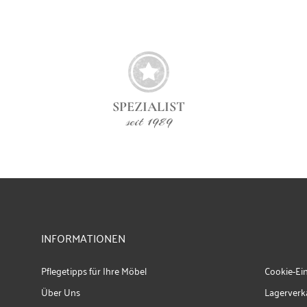
SPEZIALIST
seit 1989
INFORMATIONEN
Pflegetipps für Ihre Möbel
Cookie-Ei
Über Uns
Lagerverk