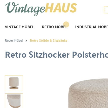
VINTAGE MÖBEL
RETRO MÖBEL
INDUSTRIAL MÖB
Retro Möbel
Retro Stühle & Sitzbänke
Retro Sitzhocker Polsterh