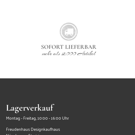
SOFORT LIEFERBAR
mehr als 2.000 Artikel
Lagerverkauf
Montag - Freitag, 10:00 - 16:00 Uhr
Freudenhaus Designkaufhaus