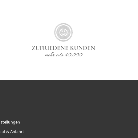
ZUFRIEDENE KUNDEN
mehr als 40.000
nstellungen
auf & Anfahrt