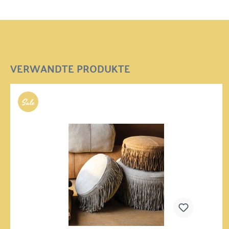
VERWANDTE PRODUKTE
%