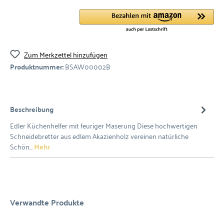
Zum Merkzettel hinzufügen
Produktnummer:
BSAW00002B
Beschreibung
Edler Küchenhelfer mit feuriger Maserung Diese hochwertigen
Schneidebretter aus edlem Akazienholz vereinen natürliche
Schön…
Mehr
Verwandte Produkte