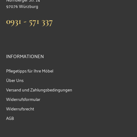
97076 Würzburg
0931 - 571 337
INFORMATIONEN
Pflegetipps für Ihre Möbel
Über Uns
Versand und Zahlungsbedingungen
Widerrufsformular
Widerrufsrecht
AGB