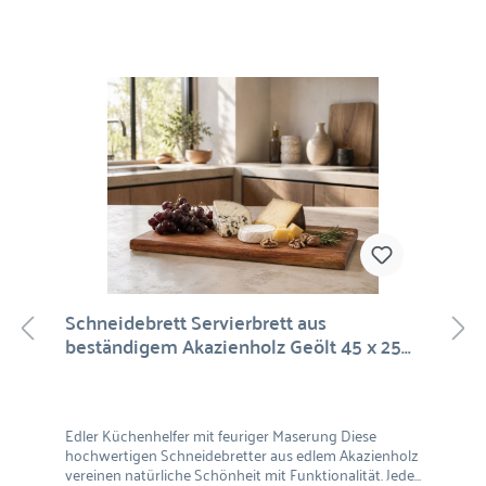
Schneidebrett Servierbrett aus
beständigem Akazienholz Geölt 45 x 25
cm
Edler Küchenhelfer mit feuriger Maserung Diese
hochwertigen Schneidebretter aus edlem Akazienholz
vereinen natürliche Schönheit mit Funktionalität. Jedes