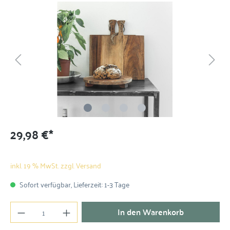
29,98 €*
inkl. 19 % MwSt. zzgl. Versand
Sofort verfügbar, Lieferzeit: 1-3 Tage
In den Warenkorb