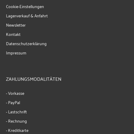
Cookie-Einstellungen
Lagerverkauf & Anfahrt
Newsletter
Kontakt
Datenschutzerklärung
Impressum
ZAHLUNGSMODALITÄTEN
- Vorkasse
- PayPal
- Lastschrift
- Rechnung
- Kreditkarte