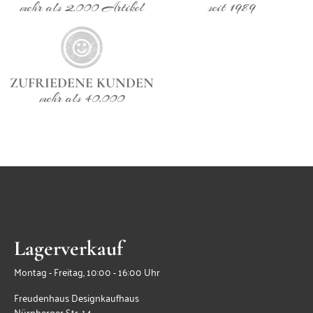
mehr als 2.000 Artikel
seit 1989
ZUFRIEDENE KUNDEN
mehr als 40.000
Lagerverkauf
Montag - Freitag, 10:00 - 16:00 Uhr
Freudenhaus Designkaufhaus
Nürnberger Str. 14