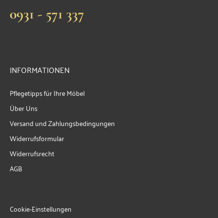
0931 - 571 337
INFORMATIONEN
Pflegetipps für Ihre Möbel
Über Uns
Versand und Zahlungsbedingungen
Widerrufsformular
Widerrufsrecht
AGB
Cookie-Einstellungen