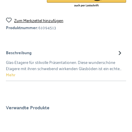
Zum Merkzettel hinzufügen
Produktnummer:
61094513
Beschreibung
Glas-Etagere für stilvolle Präsentationen. Diese wunderschöne
Etagere mit ihren schwebend wirkenden Glasböden ist ein echte…
Mehr
Verwandte Produkte