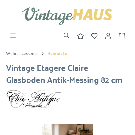
Wohnaccessoires
Heimdeko
Vintage Etagere Claire
Glasböden Antik-Messing 82 cm