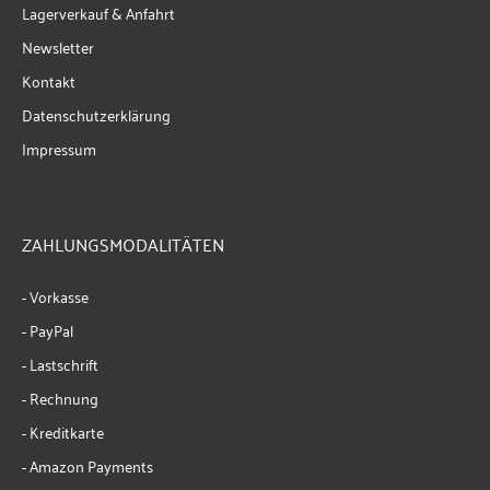
Lagerverkauf & Anfahrt
Newsletter
Kontakt
Datenschutzerklärung
Impressum
ZAHLUNGSMODALITÄTEN
- Vorkasse
- PayPal
- Lastschrift
- Rechnung
- Kreditkarte
- Amazon Payments