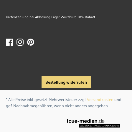
Kartenzahlung bei Abholung Lager Würzburg 10% Rabatt
Bestellung widerrufen
* Alle Preise inkl. gesetzl. Mehrwertsteuer zzgl.
Versandkosten
und
ggf. Nachnahmegebühren, wenn nicht anders angegeben.