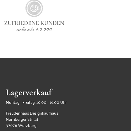
ZUFRIEDENE KUNDEN
mehr als 40.000
Lagerverkauf
Montag - Freitag, 10:00 - 16:00 Uhr
Freudenhaus Designkaufhaus
Nürnberger Str. 14
97076 Würzburg