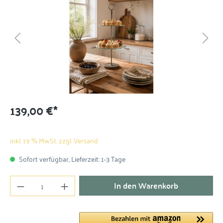
139,00 €*
inkl. 19 % MwSt. zzgl. Versand
Sofort verfügbar, Lieferzeit: 1-3 Tage
In den Warenkorb