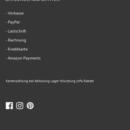
- Vorkasse
- PayPal
- Lastschrift
- Rechnung
- Kreditkarte
- Amazon Payments
Kartenzahlung bei Abholung Lager Würzburg 10% Rabatt