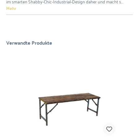
im smarten Shabby-Chic-Industrial-Design daher und macht s…
Mehr
Verwandte Produkte