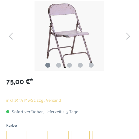
75,00 €*
inkl. 19 % MwSt. zzgl. Versand
Sofort verfügbar, Lieferzeit: 1-3 Tage
Farbe