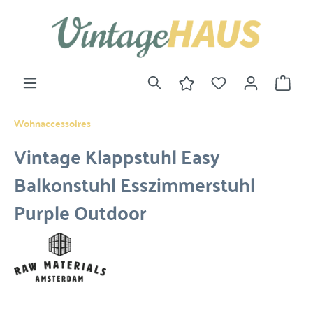
Wohnaccessoires
Vintage Klappstuhl Easy
Balkonstuhl Esszimmerstuhl
Purple Outdoor