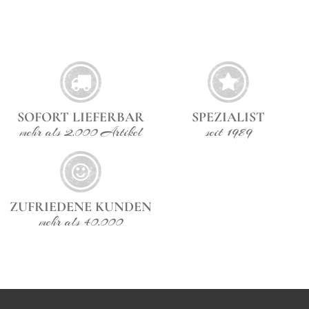
SOFORT LIEFERBAR
SPEZIALIST
mehr als 2.000 Artikel
seit 1989
ZUFRIEDENE KUNDEN
mehr als 40.000