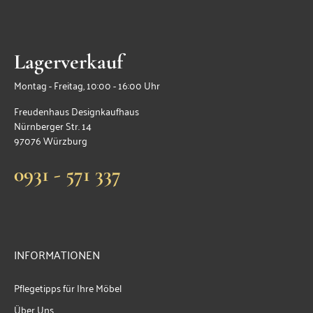
Lagerverkauf
Montag - Freitag, 10:00 - 16:00 Uhr
Freudenhaus Designkaufhaus
Nürnberger Str. 14
97076 Würzburg
0931 - 571 337
INFORMATIONEN
Pflegetipps für Ihre Möbel
Über Uns