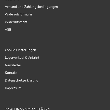
Versand und Zahlungsbedingungen
Widerrufsformular
Widerrufsrecht
AGB
Cookie-Einstellungen
Lagerverkauf & Anfahrt
Newsletter
Kontakt
Datenschutzerklärung
Impressum
ZAHLUNGSMODALITÄTEN