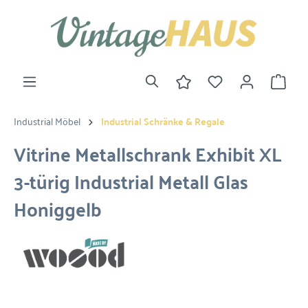
Industrial Möbel
Industrial Schränke & Regale
Vitrine Metallschrank Exhibit XL
3-türig Industrial Metall Glas
Honiggelb