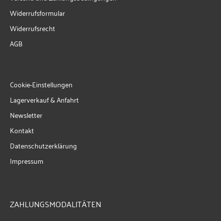
Widerrufsformular
Widerrufsrecht
AGB
Cookie-Einstellungen
Lagerverkauf & Anfahrt
Newsletter
Kontakt
Datenschutzerklärung
Impressum
ZAHLUNGSMODALITÄTEN