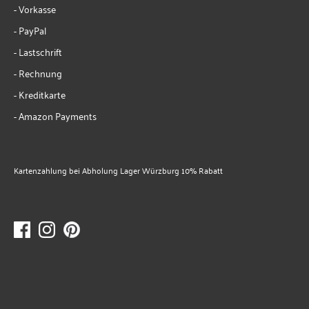
- Vorkasse
- PayPal
- Lastschrift
- Rechnung
- Kreditkarte
- Amazon Payments
Kartenzahlung bei Abholung Lager Würzburg 10% Rabatt