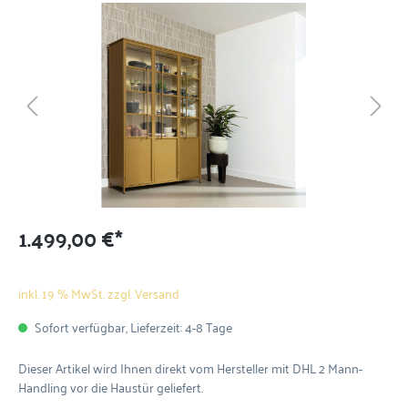
1.499,00 €*
inkl. 19 % MwSt. zzgl. Versand
Sofort verfügbar, Lieferzeit: 4-8 Tage
Dieser Artikel wird Ihnen direkt vom Hersteller mit DHL 2 Mann-
Handling vor die Haustür geliefert.