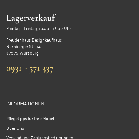
Lagerverkauf
Montag - Freitag, 10:00 - 16:00 Uhr
Freudenhaus Designkaufhaus
Nürnberger Str. 14
97076 Würzburg
0931 - 571 337
INFORMATIONEN
Pflegetipps für Ihre Möbel
Über Uns
Versand und Zahlungsbedingungen