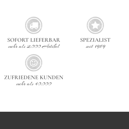
SOFORT LIEFERBAR
SPEZIALIST
mehr als 2.000 Artikel
seit 1989
ZUFRIEDENE KUNDEN
mehr als 40.000