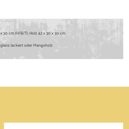
 x 30 cm (H/B/T), Holz 42 x 30 x 30 cm
glanz lackiert oder Mangoholz