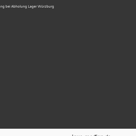
ung bei Abholung Lager Würzburg