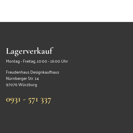
Lagerverkauf
Montag - Freitag, 10:00 - 16:00 Uhr
Freudenhaus Designkaufhaus
Nürnberger Str. 14
97076 Würzburg
0931 - 571 337