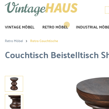
VINTAGE MÖBEL
RETRO MÖBEL
INDUSTRIAL MÖB
Retro Möbel
Retro Couchtische
Couchtisch Beistelltisch 