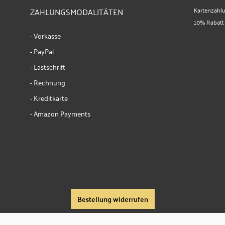
ZAHLUNGSMODALITÄTEN
Kartenzahl
10% Rabatt
- Vorkasse
- PayPal
- Lastschrift
- Rechnung
- Kreditkarte
- Amazon Payments
Bestellung widerrufen