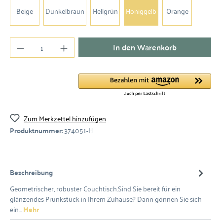
Beige
Dunkelbraun
Hellgrün
Honiggelb
Orange
In den Warenkorb
Zum Merkzettel hinzufügen
Produktnummer:
374051-H
Beschreibung
Geometrischer, robuster Couchtisch.Sind Sie bereit für ein
glänzendes Prunkstück in Ihrem Zuhause? Dann gönnen Sie sich
ein…
Mehr