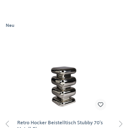
Neu
Retro Hocker Beistelltisch Stubby 70's