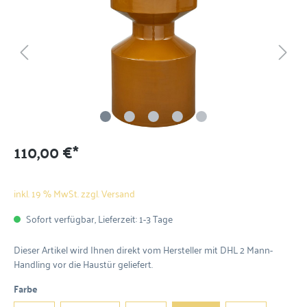
110,00 €*
inkl. 19 % MwSt. zzgl. Versand
Sofort verfügbar, Lieferzeit: 1-3 Tage
Dieser Artikel wird Ihnen direkt vom Hersteller mit DHL 2 Mann-
Handling vor die Haustür geliefert.
Farbe