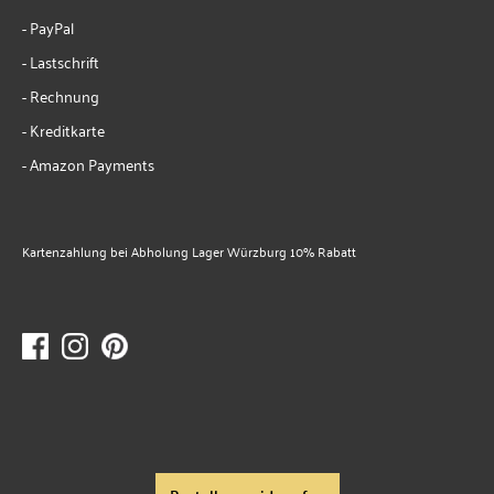
- PayPal
- Lastschrift
- Rechnung
- Kreditkarte
- Amazon Payments
Kartenzahlung bei Abholung Lager Würzburg 10% Rabatt