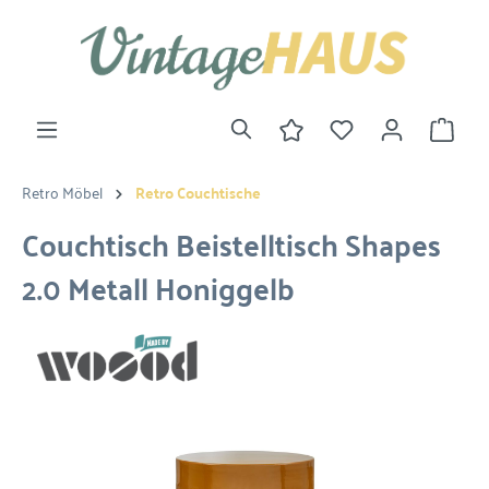
Retro Möbel
Retro Couchtische
Couchtisch Beistelltisch Shapes
2.0 Metall Honiggelb