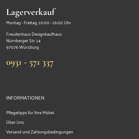
Lagerverkauf
Montag - Freitag, 10:00 - 16:00 Uhr
Freudenhaus Designkaufhaus
Nürnberger Str. 14
97076 Würzburg
0931 - 571 337
INFORMATIONEN
Pflegetipps für Ihre Möbel
Über Uns
Versand und Zahlungsbedingungen