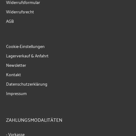
Widerrufsformular
Widerrufsrecht
AGB
Cookie-Einstellungen
Lagerverkauf & Anfahrt
Newsletter
Kontakt
Datenschutzerklärung
Impressum
ZAHLUNGSMODALITÄTEN
- Vorkasse