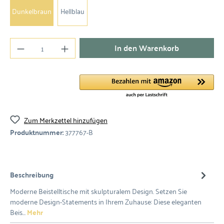
Dunkelbraun
Hellblau
In den Warenkorb
Zum Merkzettel hinzufügen
Produktnummer:
377767-B
Beschreibung
Moderne Beistelltische mit skulpturalem Design. Setzen Sie
moderne Design-Statements in Ihrem Zuhause: Diese eleganten
Beis…
Mehr