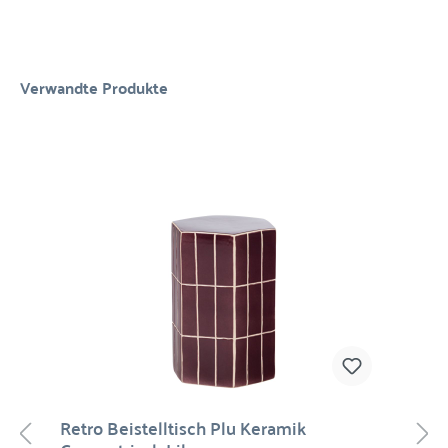
Verwandte Produkte
Retro Beistelltisch Plu Keramik