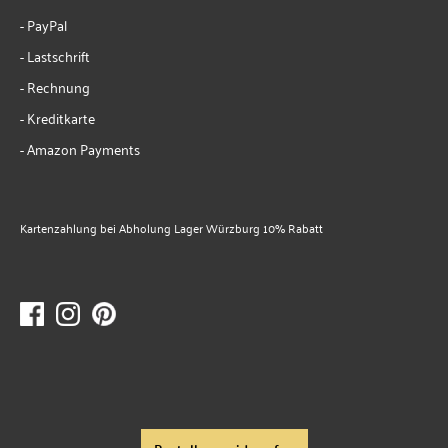
- PayPal
- Lastschrift
- Rechnung
- Kreditkarte
- Amazon Payments
Kartenzahlung bei Abholung Lager Würzburg 10% Rabatt