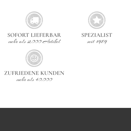
SOFORT LIEFERBAR
SPEZIALIST
mehr als 2.000 Artikel
seit 1989
ZUFRIEDENE KUNDEN
mehr als 40.000