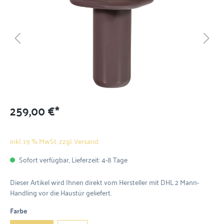
259,00 €*
inkl. 19 % MwSt. zzgl. Versand
Sofort verfügbar, Lieferzeit: 4-8 Tage
Dieser Artikel wird Ihnen direkt vom Hersteller mit DHL 2 Mann-
Handling vor die Haustür geliefert.
Farbe