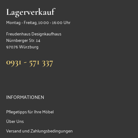
Lagerverkauf
Montag - Freitag, 10:00 - 16:00 Uhr
Freudenhaus Designkaufhaus
Nürnberger Str. 14
97076 Würzburg
0931 - 571 337
INFORMATIONEN
Pflegetipps für Ihre Möbel
Über Uns
Versand und Zahlungsbedingungen