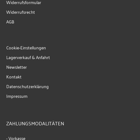
Widerrufsformular
Widerrufsrecht
AGB
Cookie-Einstellungen
Lagerverkauf & Anfahrt
Newsletter
Kontakt
Datenschutzerklärung
Impressum
ZAHLUNGSMODALITÄTEN
- Vorkasse