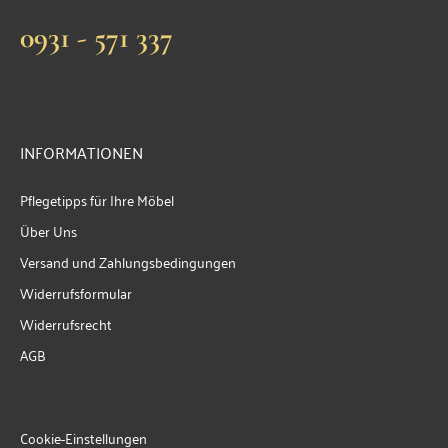
0931 - 571 337
INFORMATIONEN
Pflegetipps für Ihre Möbel
Über Uns
Versand und Zahlungsbedingungen
Widerrufsformular
Widerrufsrecht
AGB
Cookie-Einstellungen