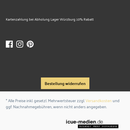
Kartenzahlung bei Abholung Lager Würzburg 10% Rabatt
Bestellung widerrufen
* Alle Preise inkl. gesetzl. Mehrwertsteuer zzgl.
Versandkosten
und
ggf. Nachnahmegebühren, wenn nicht anders angegeben.