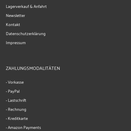
Lagerverkauf & Anfahrt
Newsletter
Kontakt
Datenschutzerklärung
Impressum
ZAHLUNGSMODALITÄTEN
- Vorkasse
- PayPal
- Lastschrift
- Rechnung
- Kreditkarte
- Amazon Payments