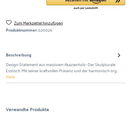
Zum Merkzettel hinzufügen
Produktnummer:
020026
Beschreibung
Design-Statement aus massivem Akazienholz- Der Skulpturale
Esstisch. Mit seiner kraftvollen Präsenz und der harmonisch org…
Mehr
Verwandte Produkte