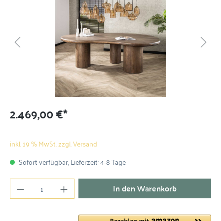
2.469,00 €*
inkl. 19 % MwSt. zzgl. Versand
Sofort verfügbar, Lieferzeit: 4-8 Tage
In den Warenkorb