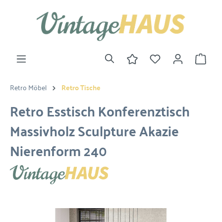
Retro Möbel
Retro Tische
Retro Esstisch Konferenztisch
Massivholz Sculpture Akazie
Nierenform 240