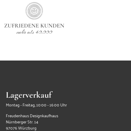
ZUFRIEDENE KUNDEN
mehr als 40.000
Lagerverkauf
Montag - Freitag, 10:00 - 16:00 Uhr
Freudenhaus Designkaufhaus
Nürnberger Str. 14
97076 Würzburg