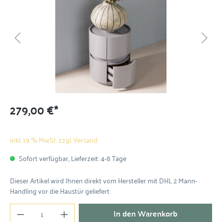
279,00 €*
inkl. 19 % MwSt. zzgl. Versand
Sofort verfügbar, Lieferzeit: 4-8 Tage
Dieser Artikel wird Ihnen direkt vom Hersteller mit DHL 2 Mann-
Handling vor die Haustür geliefert.
In den Warenkorb