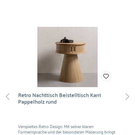
Retro Nachttisch Beistelltisch Karri
Pappelholz rund
Verspieltes Retro Design. Mit seiner klaren
Formensprache und der besonderen Maserung bringt