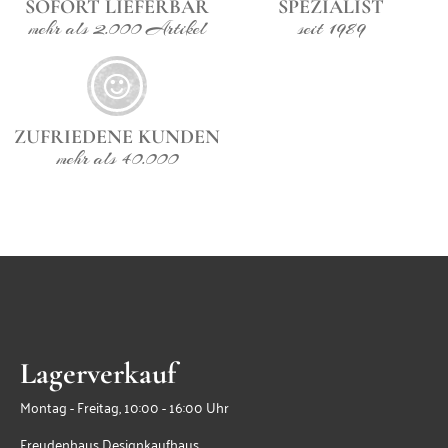
SOFORT LIEFERBAR
SPEZIALIST
mehr als 2.000 Artikel
seit 1989
ZUFRIEDENE KUNDEN
mehr als 40.000
Lagerverkauf
Montag - Freitag, 10:00 - 16:00 Uhr
Freudenhaus Designkaufhaus