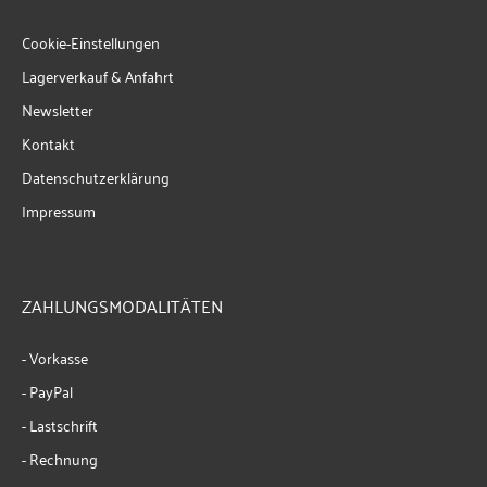
Cookie-Einstellungen
Lagerverkauf & Anfahrt
Newsletter
Kontakt
Datenschutzerklärung
Impressum
ZAHLUNGSMODALITÄTEN
- Vorkasse
- PayPal
- Lastschrift
- Rechnung