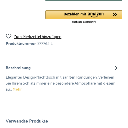
Zum Merkzettel hinzufügen
Produktnummer:
377762-L
Beschreibung
Eleganter Design-Nachttisch mit sanften Rundungen. Verleihen
Sie Ihrem Schlafzimmer eine besondere Atmosphäre mit diesem
au…
Mehr
Verwandte Produkte