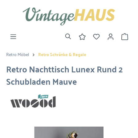
Retro Möbel
Retro Schränke & Regale
Retro Nachttisch Lunex Rund 2
Schubladen Mauve