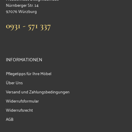
Nürnberger Str. 14
97076 Würzburg
0931 - 571 337
INFORMATIONEN
Pflegetipps für Ihre Möbel
Über Uns
Versand und Zahlungsbedingungen
Widerrufsformular
Widerrufsrecht
AGB