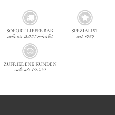
SOFORT LIEFERBAR
SPEZIALIST
mehr als 2.000 Artikel
seit 1989
ZUFRIEDENE KUNDEN
mehr als 40.000