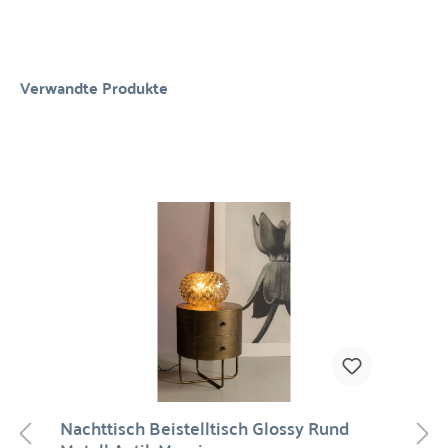
Verwandte Produkte
Nachttisch Beistelltisch Glossy Rund