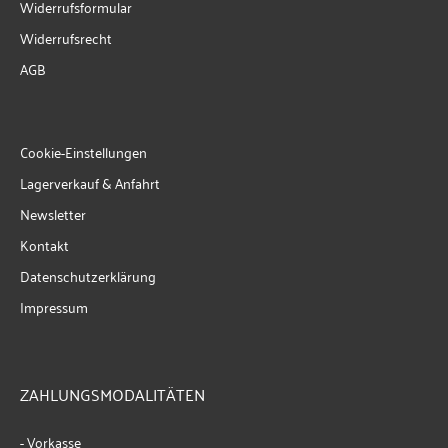
Widerrufsformular
Widerrufsrecht
AGB
Cookie-Einstellungen
Lagerverkauf & Anfahrt
Newsletter
Kontakt
Datenschutzerklärung
Impressum
ZAHLUNGSMODALITÄTEN
- Vorkasse