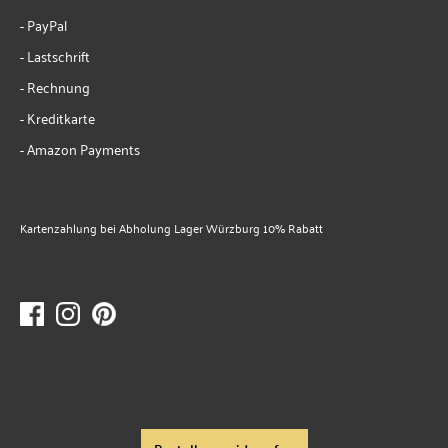
- PayPal
- Lastschrift
- Rechnung
- Kreditkarte
- Amazon Payments
Kartenzahlung bei Abholung Lager Würzburg 10% Rabatt