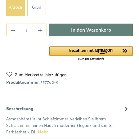
Altrosa
Grün
In den Warenkorb
Zum Merkzettel hinzufügen
Produktnummer:
377760-R
Beschreibung
Atmosphäre für Ihr Schlafzimmer. Verleihen Sie Ihrem
Schlafzimmer einen Hauch moderner Eleganz und sanfter
Farbästhetik. Di…
Mehr