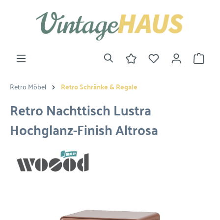
Retro Möbel
Retro Schränke & Regale
Retro Nachttisch Lustra
Hochglanz-Finish Altrosa