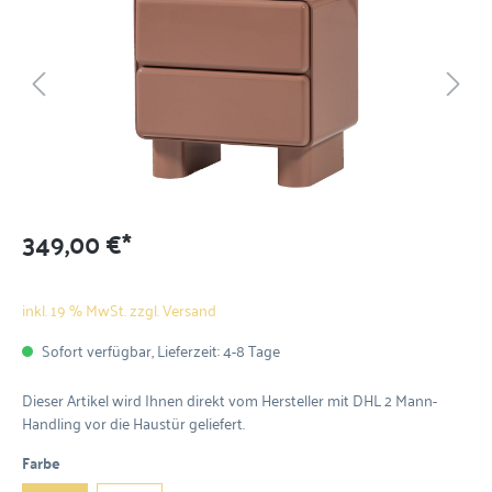
349,00 €*
inkl. 19 % MwSt. zzgl. Versand
Sofort verfügbar, Lieferzeit: 4-8 Tage
Dieser Artikel wird Ihnen direkt vom Hersteller mit DHL 2 Mann-
Handling vor die Haustür geliefert.
Farbe