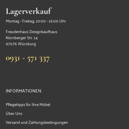
Lagerverkauf
Montag - Freitag, 10:00 - 16:00 Uhr
Freudenhaus Designkaufhaus
Nürnberger Str. 14
97076 Würzburg
0931 - 571 337
INFORMATIONEN
Pflegetipps für Ihre Möbel
Über Uns
Versand und Zahlungsbedingungen