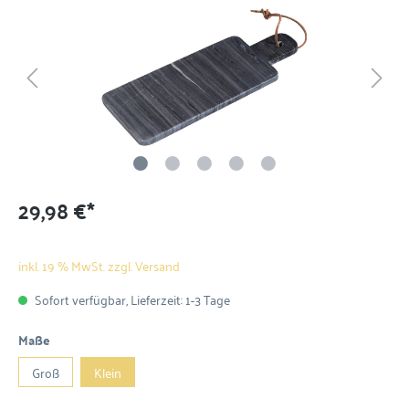
29,98 €*
inkl. 19 % MwSt. zzgl. Versand
Sofort verfügbar, Lieferzeit: 1-3 Tage
Maße
Groß
Klein