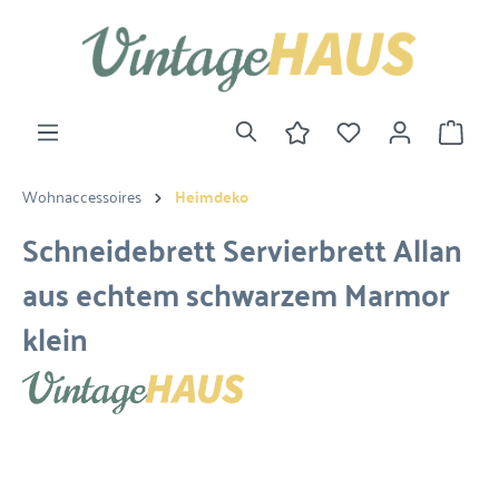
Wohnaccessoires
Heimdeko
Schneidebrett Servierbrett Allan
aus echtem schwarzem Marmor
klein