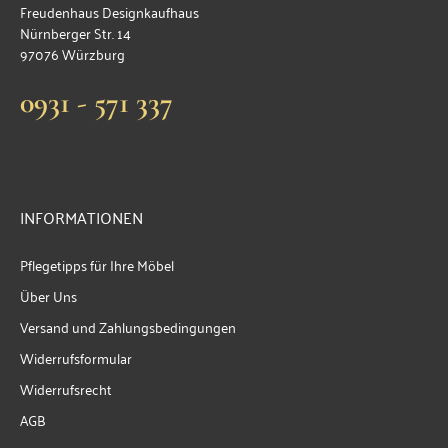
Freudenhaus Designkaufhaus
Nürnberger Str. 14
97076 Würzburg
0931 - 571 337
INFORMATIONEN
Pflegetipps für Ihre Möbel
Über Uns
Versand und Zahlungsbedingungen
Widerrufsformular
Widerrufsrecht
AGB