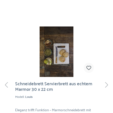
Schneidebrett Servierbrett aus echtem
Marmor 30 x 22 cm
Modell:
Louis
Eleganz trifft Funktion – Marmorschneidebrett mit