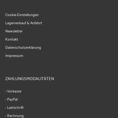
Cookie-Einstellungen
Lagerverkauf & Anfahrt
Newsletter
Kontakt
Datenschutzerklärung
Impressum
ZAHLUNGSMODALITÄTEN
- Vorkasse
- PayPal
- Lastschrift
- Rechnung