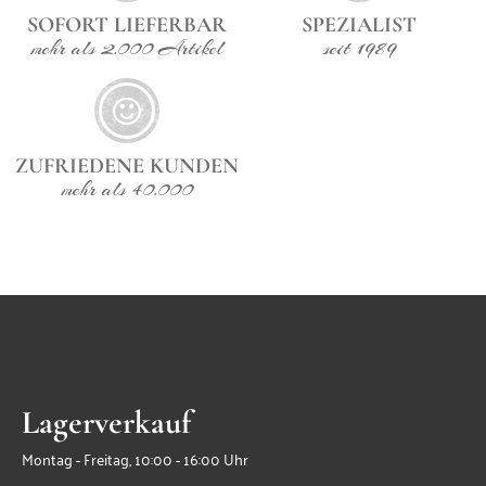
SOFORT LIEFERBAR
SPEZIALIST
mehr als 2.000 Artikel
seit 1989
ZUFRIEDENE KUNDEN
mehr als 40.000
Lagerverkauf
Montag - Freitag, 10:00 - 16:00 Uhr