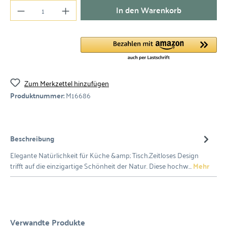
In den Warenkorb
Zum Merkzettel hinzufügen
Produktnummer:
M16686
Beschreibung
Elegante Natürlichkeit für Küche &amp; Tisch.Zeitloses Design
trifft auf die einzigartige Schönheit der Natur. Diese hochw…
Mehr
Verwandte Produkte