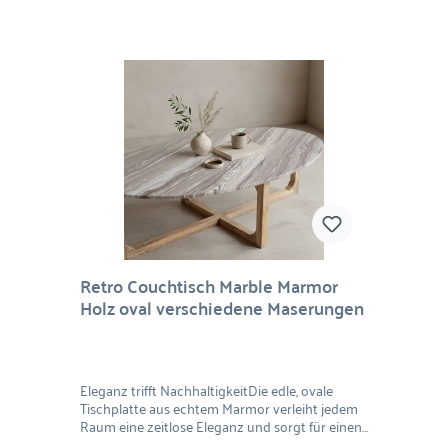
Retro Couchtisch Marble Marmor
Holz oval verschiedene Maserungen
Eleganz trifft NachhaltigkeitDie edle, ovale
Tischplatte aus echtem Marmor verleiht jedem
Raum eine zeitlose Eleganz und sorgt für einen
natürlichen, einzigartigen Look durch die