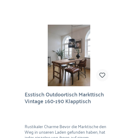
Esstisch Outdoortisch Markttisch
Vintage 160-190 Klapptisch
Rustikaler Charme Bevor die Marktische den
Weg in unseren Laden gefunden haben, hat
jeder einzelne von ihnen auf einem