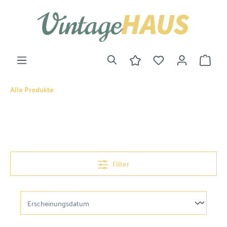
Alle Produkte
Filter