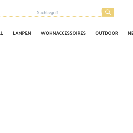
EL
LAMPEN
WOHNACCESSOIRES
OUTDOOR
N